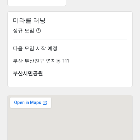
미라클 러닝
정규 모임 🕐
다음 모임 시작 예정
부산 부산진구 연지동 111
부산시민공원